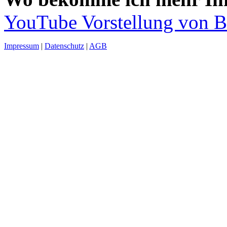
YouTube Vorstellung von Br
Impressum
|
Datenschutz
|
AGB