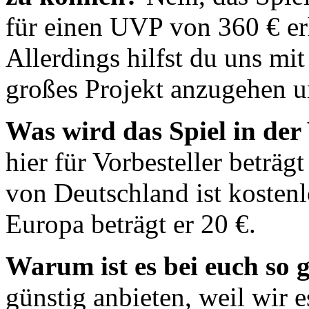
für einen UVP von 360 € erh
Allerdings hilfst du uns mit
großes Projekt anzugehen u
Was wird das Spiel in der
hier für Vorbesteller beträg
von Deutschland ist kostenl
Europa beträgt er 20 €.
Warum ist es bei euch so 
günstig anbieten, weil wir 