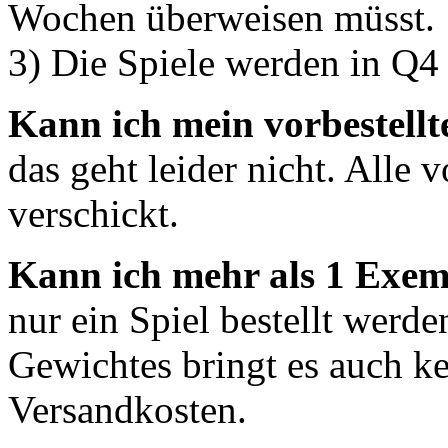
Wochen überweisen müsst.
3) Die Spiele werden in Q4
Kann ich mein vorbestellt
das geht leider nicht. Alle 
verschickt.
Kann ich mehr als 1 Exemp
nur ein Spiel bestellt werd
Gewichtes bringt es auch ke
Versandkosten.