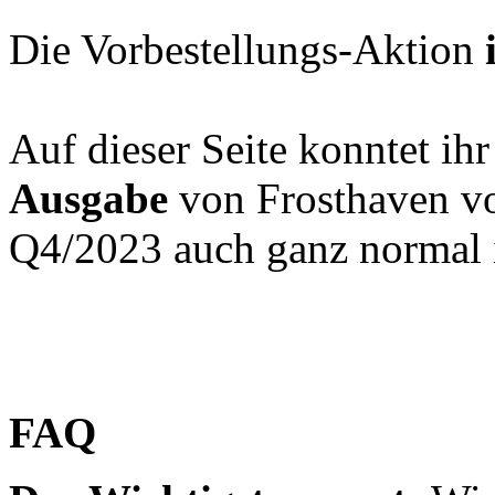
Die Vorbestellungs-Aktion
Auf dieser Seite konntet ih
Ausgabe
von Frosthaven vor
Q4/2023 auch ganz normal i
FAQ