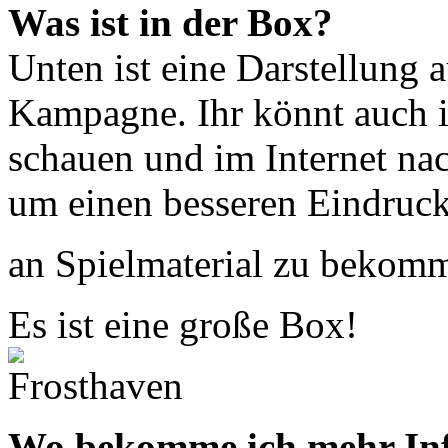
Was ist in der Box?
Unten ist eine Darstellung a
Kampagne. Ihr könnt auch 
schauen und im Internet na
um einen besseren Eindruck
an Spielmaterial zu bekomm
Es ist eine große Box!
Wo bekomme ich mehr Inf