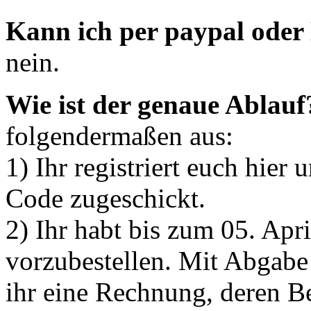
Kann ich per paypal oder
nein.
Wie ist der genaue Ablauf
folgendermaßen aus:
1) Ihr registriert euch hie
Code zugeschickt.
2) Ihr habt bis zum 05. April
vorzubestellen. Mit Abgabe
ihr eine Rechnung, deren Be