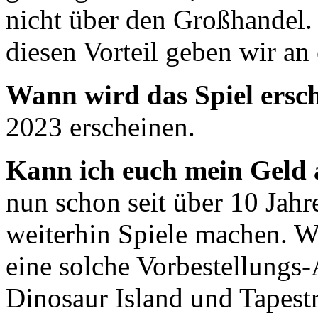
nicht über den Großhandel. 
diesen Vorteil geben wir an 
Wann wird das Spiel ersc
2023 erscheinen.
Kann ich euch mein Geld
nun schon seit über 10 Jah
weiterhin Spiele machen. W
eine solche Vorbestellungs
Dinosaur Island und Tapest