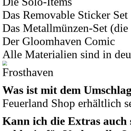
Die Solo-Items
Das Removable Sticker Set
Das Metallmünzen-Set (die
Der Gloomhaven Comic
Alle Materialien sind in de
Was ist mit dem Umschla
Feuerland Shop erhältlich s
Kann ich die Extras auch s