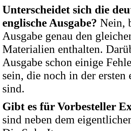
Unterscheidet sich die de
englische Ausgabe?
Nein, b
Ausgabe genau den gleichen
Materialien enthalten. Darü
Ausgabe schon einige Fehle
sein, die noch in der erste
sind.
Gibt es für Vorbesteller E
sind neben dem eigentlichen