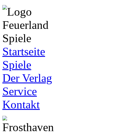
Startseite
Spiele
Der Verlag
Service
Kontakt