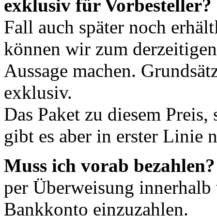
exklusiv für Vorbesteller?
Fall auch später noch erhält
können wir zum derzeitigen
Aussage machen. Grundsätzl
exklusiv.
Das Paket zu diesem Preis, 
gibt es aber in erster Linie 
Muss ich vorab bezahlen?
per Überweisung innerhalb
Bankkonto einzuzahlen.