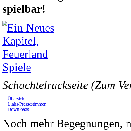
spielbar!
Schachtelrückseite (Zum Ve
Übersicht
Links/Pressestimmen
Downloads
Noch mehr Begegnungen, no