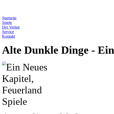
Startseite
Spiele
Der Verlag
Service
Kontakt
Alte Dunkle Dinge - Ei