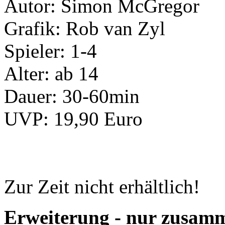
Autor: Simon McGregor
Grafik: Rob van Zyl
Spieler: 1-4
Alter: ab 14
Dauer: 30-60min
UVP: 19,90 Euro
Zur Zeit nicht erhältlich!
Erweiterung - nur zusam