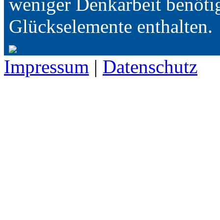
weniger Denkarbeit benöti
Glückselemente enthalten.
Impressum
|
Datenschutz