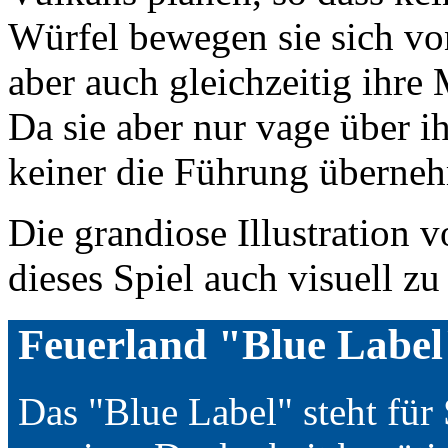
Würfel bewegen sie sich vo
aber auch gleichzeitig ihr
Da sie aber nur vage über i
keiner die Führung überne
Die grandiose Illustration
dieses Spiel auch visuell zu
Feuerland "Blue Label
Das "Blue Label" steht für 