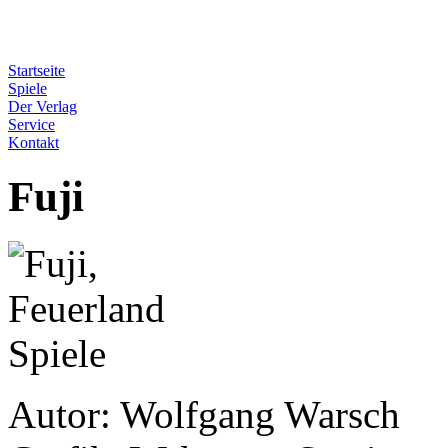
Startseite
Spiele
Der Verlag
Service
Kontakt
Fuji
Autor: Wolfgang Warsch