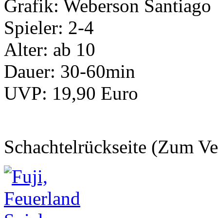
Grafik: Weberson Santiago
Spieler: 2-4
Alter: ab 10
Dauer: 30-60min
UVP: 19,90 Euro
Schachtelrückseite (Zum Ve