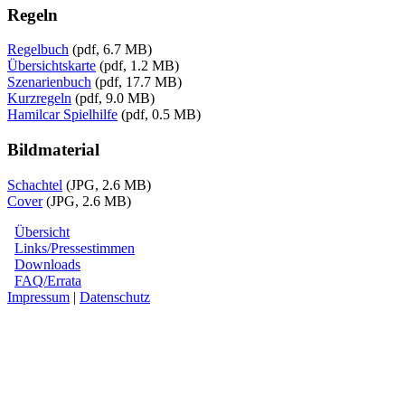
Regeln
Regelbuch
(pdf, 6.7 MB)
Übersichtskarte
(pdf, 1.2 MB)
Szenarienbuch
(pdf, 17.7 MB)
Kurzregeln
(pdf, 9.0 MB)
Hamilcar Spielhilfe
(pdf, 0.5 MB)
Bildmaterial
Schachtel
(JPG, 2.6 MB)
Cover
(JPG, 2.6 MB)
Übersicht
Links/Pressestimmen
Downloads
FAQ/Errata
Impressum
|
Datenschutz