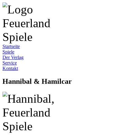
Startseite
Spiele
Der Verlag
Service
Kontakt
Hannibal & Hamilcar