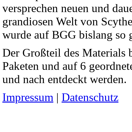
versprechen neuen und daue
grandiosen Welt von Scythe
wurde auf BGG bislang so g
Der Großteil des Materials 
Paketen und auf 6 geordnet
und nach entdeckt werden.
Impressum
|
Datenschutz