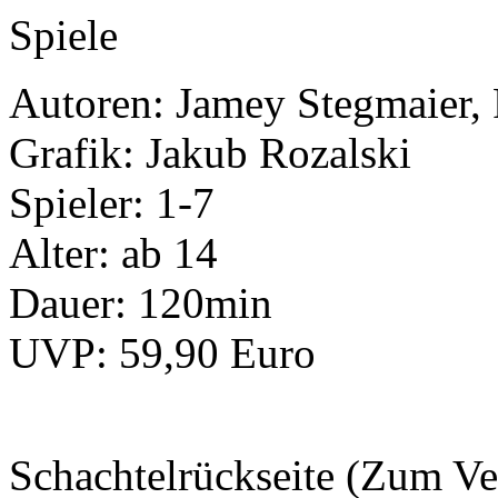
Autoren: Jamey Stegmaier,
Grafik: Jakub Rozalski
Spieler: 1-7
Alter: ab 14
Dauer: 120min
UVP: 59,90 Euro
Schachtelrückseite (Zum Ve