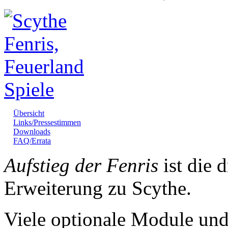
Übersicht
Links/Pressestimmen
Downloads
FAQ/Errata
Aufstieg der Fenris
ist die d
Erweiterung zu Scythe.
Viele optionale Module un