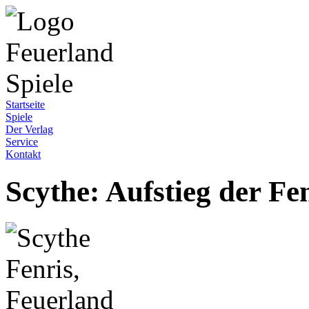
Startseite
Spiele
Der Verlag
Service
Kontakt
Scythe: Aufstieg der Fe