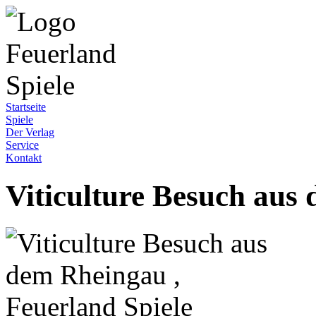
Startseite
Spiele
Der Verlag
Service
Kontakt
Viticulture Besuch aus