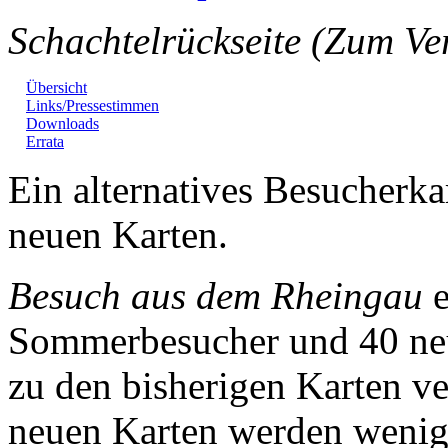
Schachtelrückseite (Zum Ve
Übersicht
Links/Pressestimmen
Downloads
Errata
Ein alternatives Besucherkar
neuen Karten.
Besuch aus dem Rheingau
e
Sommerbesucher und 40 neue
zu den bisherigen Karten v
neuen Karten werden wenig