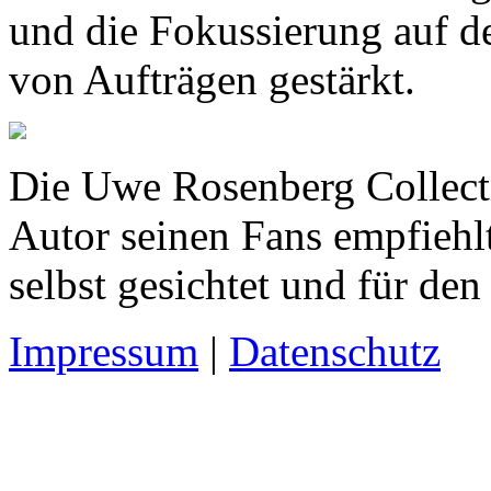
und die Fokussierung auf d
von Aufträgen gestärkt.
Die Uwe Rosenberg Collectio
Autor seinen Fans empfiehl
selbst gesichtet und für den
Impressum
|
Datenschutz