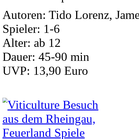
Autoren: Tido Lorenz, Jam
Spieler: 1-6
Alter: ab 12
Dauer: 45-90 min
UVP: 13,90 Euro