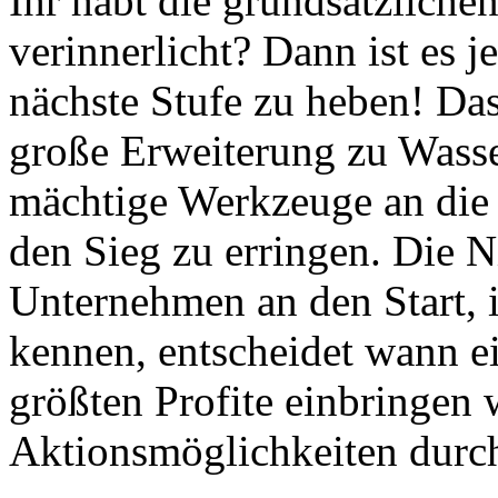
Ihr habt die grundsätzliche
verinnerlicht? Dann ist es je
nächste Stufe zu heben! Das
große Erweiterung zu Wasse
mächtige Werkzeuge an die 
den Sieg zu erringen. Die N
Unternehmen an den Start, i
kennen, entscheidet wann ei
größten Profite einbringen
Aktionsmöglichkeiten durch