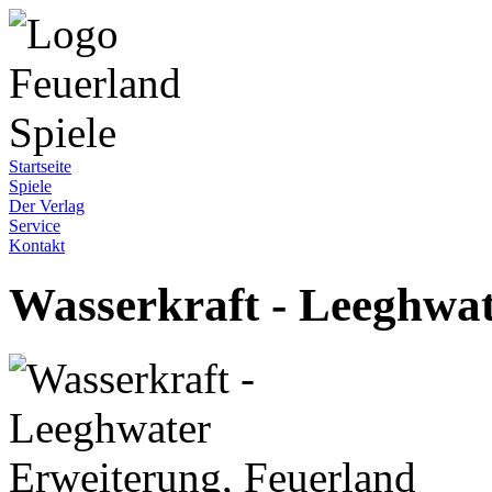
Startseite
Spiele
Der Verlag
Service
Kontakt
Wasserkraft - Leeghwa