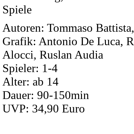
Autoren: Tommaso Battista
Grafik: Antonio De Luca,
Alocci, Ruslan Audia
Spieler: 1-4
Alter: ab 14
Dauer: 90-150min
UVP: 34,90 Euro