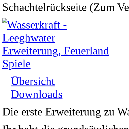
Schachtelrückseite (Zum Ve
Übersicht
Downloads
Die erste Erweiterung zu Wa