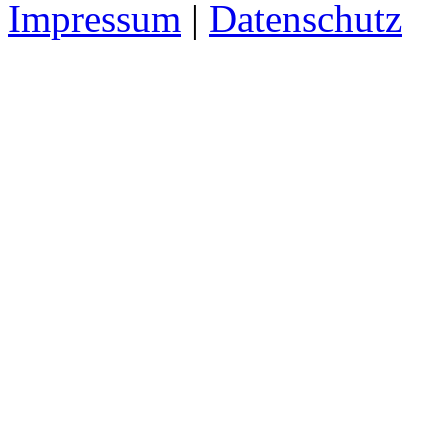
Impressum
|
Datenschutz